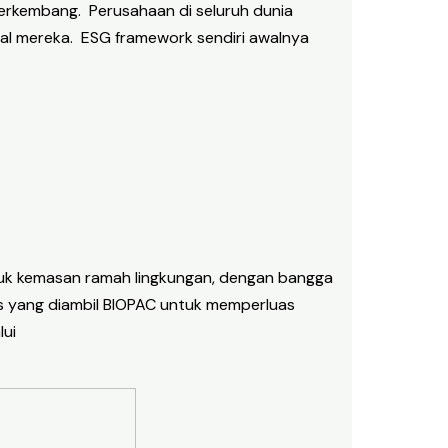
 berkembang. Perusahaan di seluruh dunia
al mereka. ESG framework sendiri awalnya
uk kemasan ramah lingkungan, dengan bangga
s yang diambil BIOPAC untuk memperluas
lui