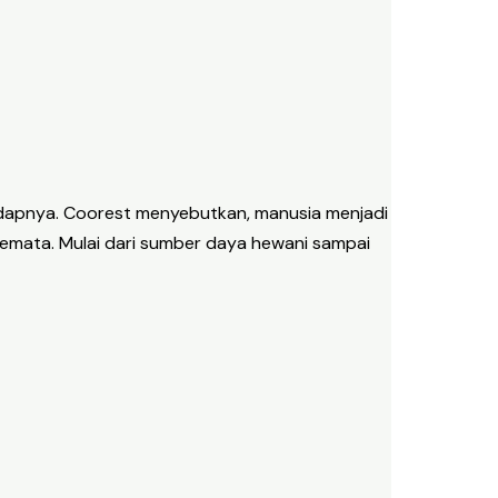
hadapnya. Coorest menyebutkan, manusia menjadi
semata. Mulai dari sumber daya hewani sampai