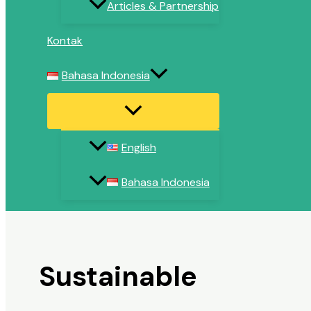
Articles & Partnership
Kontak
Bahasa Indonesia
English
Bahasa Indonesia
Sustainable