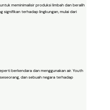
ntuk meminimalisir produksi limbah dan beralih
signifikan terhadap lingkungan, mulai dari
, seperti berkendara dan menggunakan air. Youth
, seseorang, dan sebuah negara terhadap