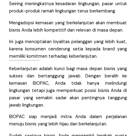
Seiring meningkatnya kesadaran lingkungan, pasar untuk
produk-produk ramah lingkungan terus berkembang.
Mengadopsi kemasan yang berkelanjutan akan membuat
bisnis Anda lebih kompetitif dan relevan di masa depan.
Ini juga menciptakan loyalitas pelanggan yang lebih kuat,
karena konsumen cenderung setia kepada brand yang
memiliki komitmen terhadap keberlanjutan.
Keberlanjutan adalah kunci bagi masa depan bisnis yang
sukses dan bertanggung jawab. Dengan beralih ke
kemasan BIOPAC, Anda tidak hanya melindungi
lingkungan tetapi juga memperkuat posisi bisnis Anda di
pasar yang semakin sadar akan pentingnya tanggung
jawab lingkungan.
BIOPAC siap menjadi mitra Anda dalam perjalanan
menuju bisnis yang lebih hijau dan berkelanjutan.
Sudah saatnya bisnis Anda mengambil langkah nyata