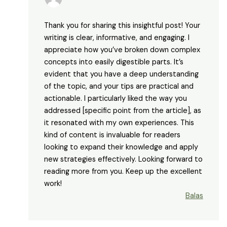
Thank you for sharing this insightful post! Your
writing is clear, informative, and engaging. I
appreciate how you’ve broken down complex
concepts into easily digestible parts. It’s
evident that you have a deep understanding
of the topic, and your tips are practical and
actionable. I particularly liked the way you
addressed [specific point from the article], as
it resonated with my own experiences. This
kind of content is invaluable for readers
looking to expand their knowledge and apply
new strategies effectively. Looking forward to
reading more from you. Keep up the excellent
work!
Balas