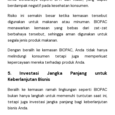
berdampak negatif pada kesehatan konsumen.
Risiko ini semakin besar ketika kemasan tersebut
digunakan untuk makanan atau minuman. BIOPAC
menawarkan kemasan yang bebas dari zat-zat
berbahaya tersebut, sehingga aman digunakan untuk
segala jenis produk makanan.
Dengan beralih ke kemasan BIOPAC, Anda tidak hanya
melindungi konsumen tetapi juga memperkuat
kepercayaan mereka terhadap produk Anda.
5. Investasi Jangka Panjang untuk
Keberlanjutan Bisnis
Beralih ke kemasan ramah lingkungan seperti BIOPAC
bukan hanya langkah untuk memenuhi tuntutan saat ini,
tetapi juga investasi jangka panjang bagi keberlanjutan
bisnis Anda.