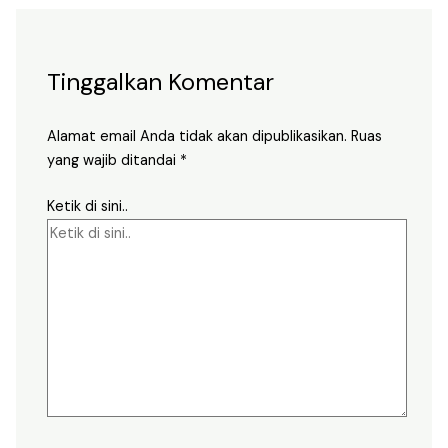
Tinggalkan Komentar
Alamat email Anda tidak akan dipublikasikan.
Ruas
yang wajib ditandai
*
Ketik di sini..