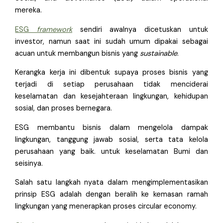
mereka.
ESG
framework
sendiri awalnya dicetuskan untuk
investor, namun saat ini sudah umum dipakai sebagai
acuan untuk membangun bisnis yang
sustainable
.
Kerangka kerja ini dibentuk supaya proses bisnis yang
terjadi di setiap perusahaan tidak menciderai
keselamatan dan kesejahteraan lingkungan, kehidupan
sosial, dan proses bernegara.
ESG membantu bisnis dalam mengelola dampak
lingkungan, tanggung jawab sosial, serta tata kelola
perusahaan yang baik. untuk keselamatan Bumi dan
seisinya.
Salah satu langkah nyata dalam mengimplementasikan
prinsip ESG adalah dengan beralih ke kemasan ramah
lingkungan yang menerapkan proses circular economy.