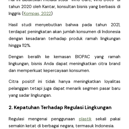
tahun 2020 oleh Kantar, konsultan bisnis yang berbasis di
Inggris (
Kompas, 2022
)
Hasil studi menyebutkan bahwa pada tahun 2021,
terdapat peningkatan akan jumlah konsumen di Indonesia
dengan kesadaran terhadap produk ramah lingkungan
hingga 112%.
Dengan beralih ke kemasan BIOPAC yang ramah
lingkungan, bisnis Anda dapat meningkatkan citra brand
dan memperkuat kepercayaan konsumen.
Citra positif ini tidak hanya meningkatkan loyalitas
pelanggan tetapi juga dapat menarik segmen pasar baru
yang sadar lingkungan.
2. Kepatuhan Terhadap Regulasi Lingkungan
Regulasi mengenai penggunaan
plastik
sekali pakai
semakin ketat di berbagai negara, termasuk Indonesia.