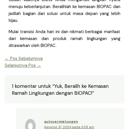
menuju keberlanjutan. Beralihlah ke kemasan BIOPAC dan
jadilah bagian dari solusi untuk masa depan yang lebih
hijau.
Mulai transisi Anda hari ini dan nikmati berbagai manfaat
dari kemasan dan produk ramah lingkungan yang
ditawarkan oleh BIOPAC.
←
Pos Sebelumnya
Selanjutnya Pos
→
1 komentar untuk “Yuk, Beralih ke Kemasan
Ramah Lingkungan dengan BIOPAC!”
autovermietungen
Agustus 31, 2024 pada 3:03 am