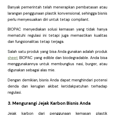
Banyak pemerintah telah menerapkan pembatasan atau
larangan penggunaan plastik konvensional, sehingga bisnis
perlu menyesuaikan diri untuk tetap compliant.
BIOPAC menyediakan solusi kemasan yang tidak hanya
mematuhi regulasi ini tetapi juga memastikan kualitas
dan fungsionalitas tetap terjaga.
Salah satu produk yang bisa Anda gunakan adalah produk
sheet
BIOPAC yang edible dan biodegradable. Anda bisa
menggunakannya untuk membungkus nasi, burger, atau
digunakan sebagai alas mie.
Dengan demikian, bisnis Anda dapat menghindari potensi
denda dan kerugian akibat ketidakpatuhan terhadap
regulasi.
3. Mengurangi Jejak Karbon Bisnis Anda
Jejak karbon dari penggunaan kemasan plastik