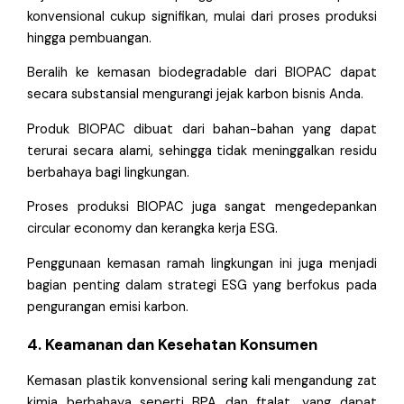
konvensional cukup signifikan, mulai dari proses produksi
hingga pembuangan.
Beralih ke kemasan biodegradable dari BIOPAC dapat
secara substansial mengurangi jejak karbon bisnis Anda.
Produk BIOPAC dibuat dari bahan-bahan yang dapat
terurai secara alami, sehingga tidak meninggalkan residu
berbahaya bagi lingkungan.
Proses produksi BIOPAC juga sangat mengedepankan
circular economy dan kerangka kerja ESG.
Penggunaan kemasan ramah lingkungan ini juga menjadi
bagian penting dalam strategi ESG yang berfokus pada
pengurangan emisi karbon.
4. Keamanan dan Kesehatan Konsumen
Kemasan plastik konvensional sering kali mengandung zat
kimia berbahaya seperti BPA dan ftalat, yang dapat