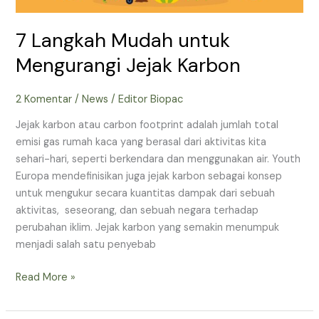
7 Langkah Mudah untuk
Mengurangi Jejak Karbon
2 Komentar
/
News
/
Editor Biopac
Jejak karbon atau carbon footprint adalah jumlah total
emisi gas rumah kaca yang berasal dari aktivitas kita
sehari-hari, seperti berkendara dan menggunakan air. Youth
Europa mendefinisikan juga jejak karbon sebagai konsep
untuk mengukur secara kuantitas dampak dari sebuah
aktivitas, seseorang, dan sebuah negara terhadap
perubahan iklim. Jejak karbon yang semakin menumpuk
menjadi salah satu penyebab
Read More »