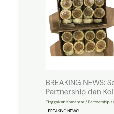
BREAKING NEWS: Se
Partnership dan Kol
Tinggalkan Komentar
/
Partnership
/ 
BREAKING NEWS!