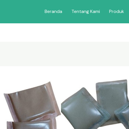
Beranda
Tentang Kami
Produk