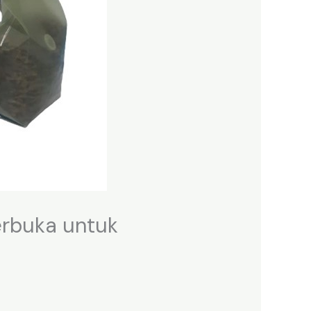
rbuka untuk