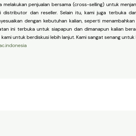
 melakukan penjualan bersama (cross-selling) untuk menjan
distributor dan reseller. Selain itu, kami juga terbuka 
suaikan dengan kebutuhan kalian, seperti menambahkan f
tan ini terbuka untuk siapapun dan dimanapun kalian bera
kami untuk berdiskusi lebih lanjut. Kami sangat senang untuk 
ac.indonesia