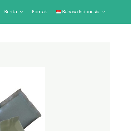
Berita
Kontak
Bahasa Indonesia