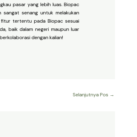
gkau pasar yang lebih luas. Biopac
dan sangat senang untuk melakukan
itur tertentu pada Biopac sesuai
da, baik dalam negeri maupun luar
berkolaborasi dengan kalian!
Selanjutnya Pos
→