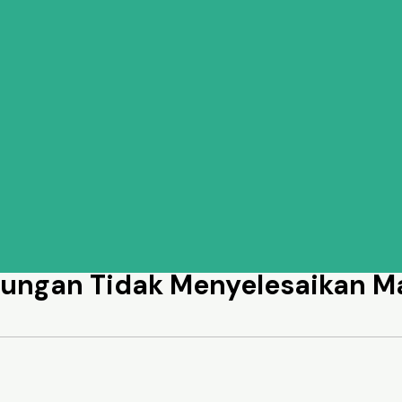
ungan Tidak Menyelesaikan Ma