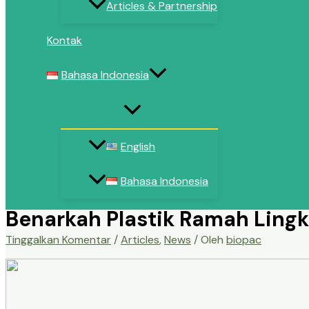
Articles & Partnership
Kontak
Bahasa Indonesia
English
Bahasa Indonesia
Benarkah Plastik Ramah Lingk
Tinggalkan Komentar
/
Articles
,
News
/ Oleh
biopac