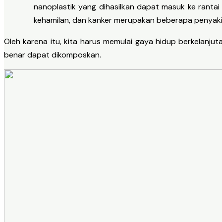
nanoplastik yang dihasilkan dapat masuk ke ranta
kehamilan, dan kanker merupakan beberapa penyaki
Oleh karena itu, kita harus memulai gaya hidup berkelanju
benar dapat dikomposkan.