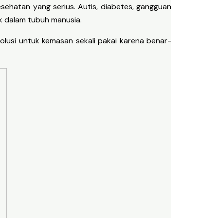
sehatan yang serius. Autis, diabetes, gangguan
k dalam tubuh manusia.
solusi untuk kemasan sekali pakai karena benar-