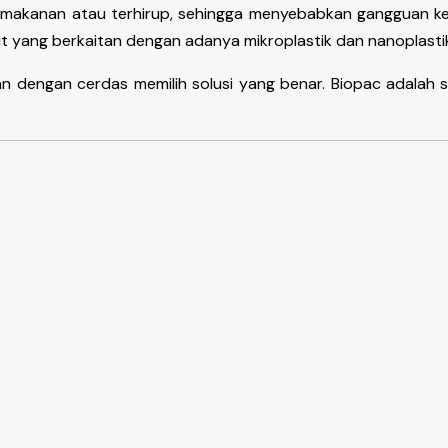
i makanan atau terhirup, sehingga menyebabkan gangguan ke
t yang berkaitan dengan adanya mikroplastik dan nanoplasti
tan dengan cerdas memilih solusi yang benar. Biopac adalah 