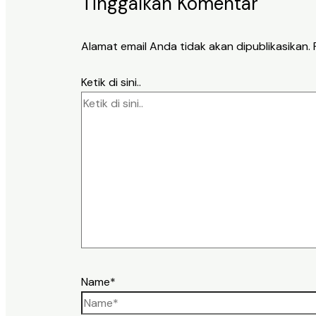
Tinggalkan Komentar
Alamat email Anda tidak akan dipublikasikan.
Ketik di sini..
Name*