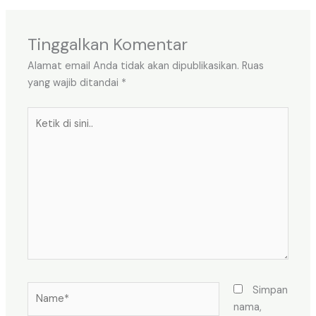
Tinggalkan Komentar
Alamat email Anda tidak akan dipublikasikan.
Ruas
yang wajib ditandai
*
Ketik
di
sini..
Name*
Simpan
nama,