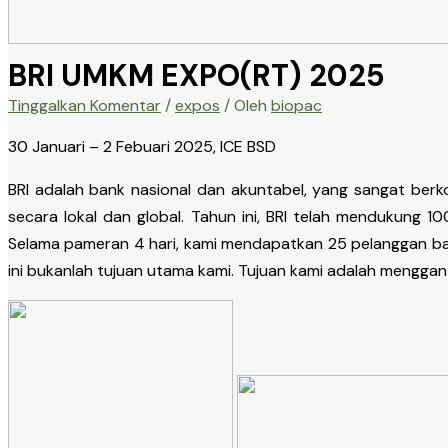
BRI UMKM EXPO(RT) 2025
Tinggalkan Komentar
/
expos
/ Oleh
biopac
30 Januari – 2 Febuari 2025, ICE BSD
BRI adalah bank nasional dan akuntabel, yang sangat b
secara lokal dan global. Tahun ini, BRI telah mendukung
Selama pameran 4 hari, kami mendapatkan 25 pelanggan baru
ini bukanlah tujuan utama kami. Tujuan kami adalah menggant