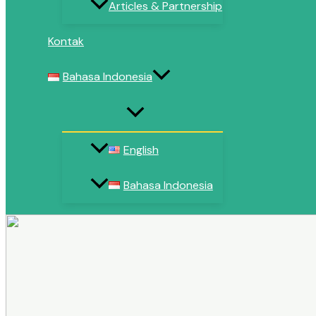
Articles & Partnership
Kontak
Bahasa Indonesia
English
Bahasa Indonesia