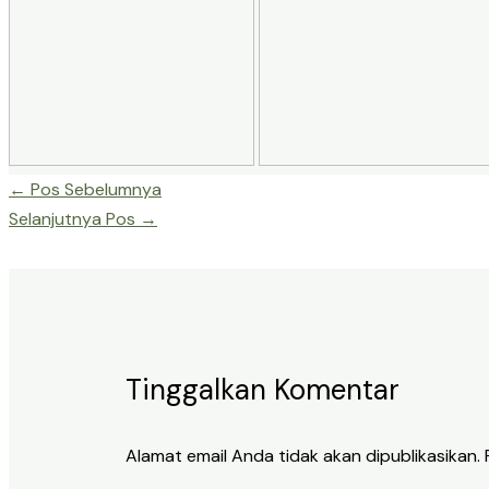
←
Pos Sebelumnya
Selanjutnya Pos
→
Tinggalkan Komentar
Alamat email Anda tidak akan dipublikasikan.