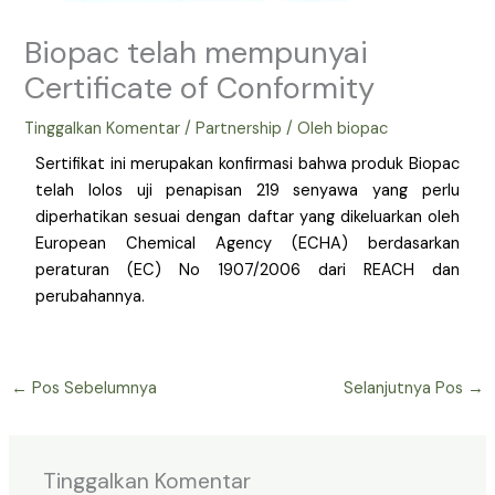
Biopac telah mempunyai
Certificate of Conformity
Tinggalkan Komentar
/
Partnership
/ Oleh
biopac
Sertifikat ini merupakan konfirmasi bahwa produk Biopac
telah lolos uji penapisan 219 senyawa yang perlu
diperhatikan sesuai dengan daftar yang dikeluarkan oleh
European Chemical Agency (ECHA) berdasarkan
peraturan (EC) No 1907/2006 dari REACH dan
perubahannya.
←
Pos Sebelumnya
Selanjutnya Pos
→
Tinggalkan Komentar